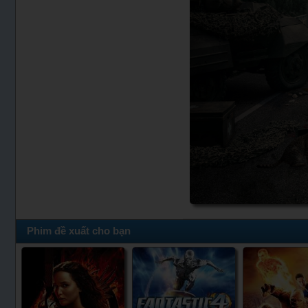
Phim đề xuất cho bạn