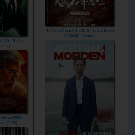
Đại Tống Thiếu Niên Chí 2 - Young Blood
2 (2023) - Vietsub
2022) - The Lair
(2022)
 Đựng (2023) -
ivu (2023)