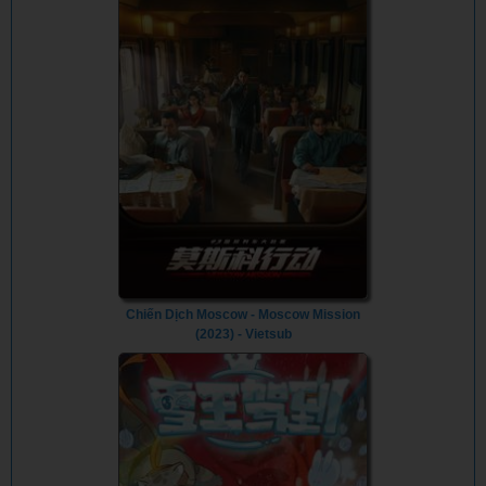
Chiến Dịch Moscow - Moscow Mission
(2023) - Vietsub