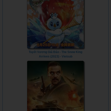
Tuyết Vương Giá Đáo - The Snow King
Arrives (2023) - Vietsub