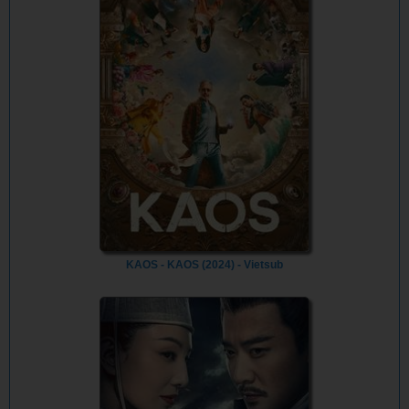
KAOS - KAOS (2024) - Vietsub