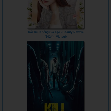
Trái Tim Không Giả Tạo - Beauty Newbie
(2024) - Vietsub