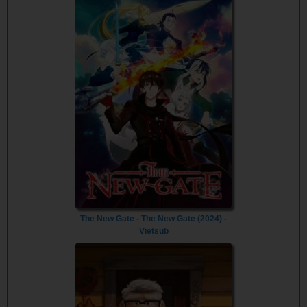
The New Gate - The New Gate (2024) -
Vietsub