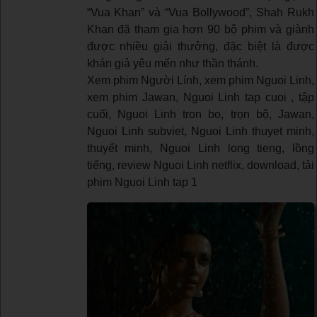
“Vua Khan” và “Vua Bollywood”, Shah Rukh
Khan đã tham gia hơn 90 bộ phim và giành
được nhiều giải thưởng, đặc biệt là được
khán giả yêu mến như thần thánh.
Xem phim Người Lính, xem phim Nguoi Linh,
xem phim Jawan, Nguoi Linh tap cuoi , tập
cuối, Nguoi Linh tron bo, trọn bộ, Jawan,
Nguoi Linh subviet, Nguoi Linh thuyet minh,
thuyết minh, Nguoi Linh long tieng, lồng
tiếng, review Nguoi Linh netflix, download, tải
phim Nguoi Linh tap 1