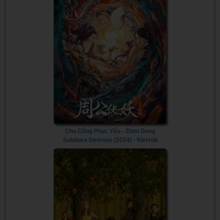
Chu Công Phục Yêu - Zhou Gong
Subdues Demons (2024) - Vietsub