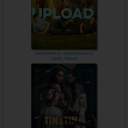
Upload (Phần 3) - Upload (Season 3)
(2023) - Vietsub