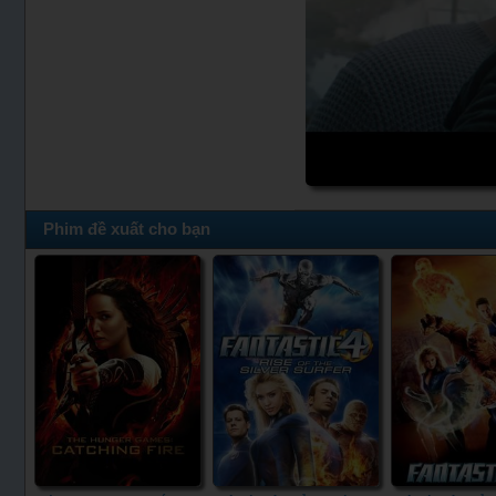
Phim đề xuất cho bạn