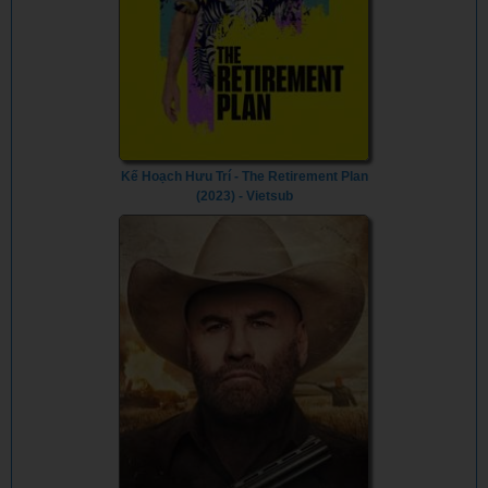
Kế Hoạch Hưu Trí - The Retirement Plan
(2023) - Vietsub