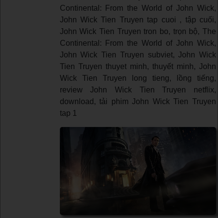
Continental: From the World of John Wick,
John Wick Tien Truyen tap cuoi , tập cuối,
John Wick Tien Truyen tron bo, trọn bộ, The
Continental: From the World of John Wick,
John Wick Tien Truyen subviet, John Wick
Tien Truyen thuyet minh, thuyết minh, John
Wick Tien Truyen long tieng, lồng tiếng,
review John Wick Tien Truyen netflix,
download, tải phim John Wick Tien Truyen
tap 1