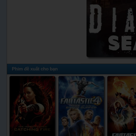
Phim đề xuất cho bạn