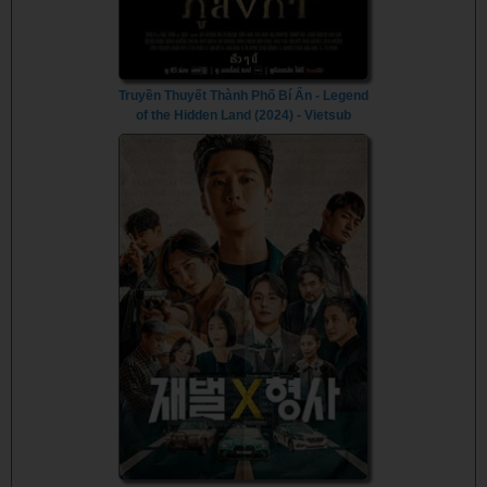
Truyền Thuyết Thành Phố Bí Ẩn - Legend
of the Hidden Land (2024) - Vietsub