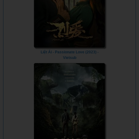
Liệt Ái - Passionate Love (2023) -
Vietsub