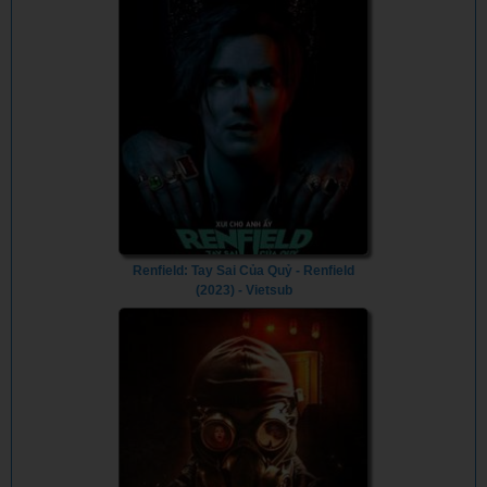
Renfield: Tay Sai Của Quỷ - Renfield
(2023) - Vietsub