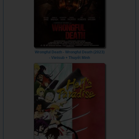
Wrongful Death - Wrongful Death (2023)
- Vietsub + Thuyết Minh