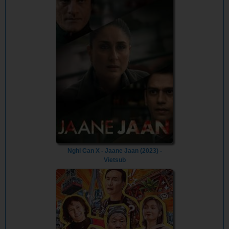
Nghi Can X - Jaane Jaan (2023) -
Vietsub