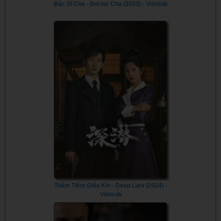
Bác Sĩ Cha - Doctor Cha (2023) - Vietsub
Thâm Tiềm Giấu Kín - Deep Lurk (2024) -
Vietsub