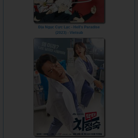
Địa Ngục Cực Lạc - Hell's Paradise
(2023) - Vietsub