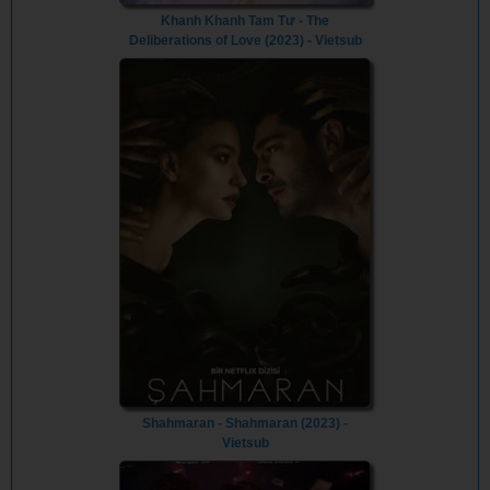
Khanh Khanh Tam Tư - The
Deliberations of Love (2023) - Vietsub
Shahmaran - Shahmaran (2023) -
Vietsub