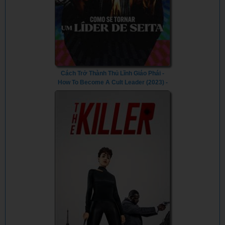
Cách Trở Thành Thủ Lĩnh Giáo Phái -
How To Become A Cult Leader (2023) -
Vietsub