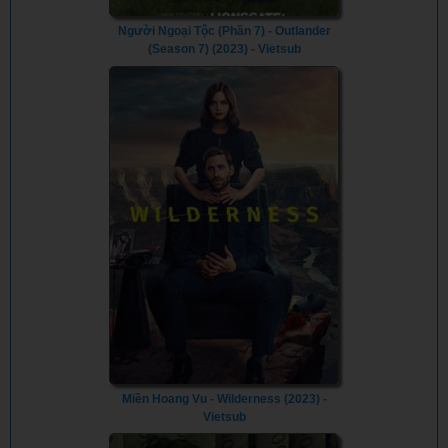
Người Ngoại Tộc (Phần 7) - Outlander
(Season 7) (2023) - Vietsub
Miền Hoang Vu - Wilderness (2023) -
Vietsub