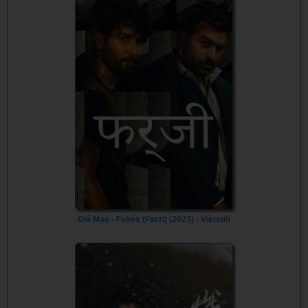
Giả Mạo - Fakes (Farzi) (2023) - Vietsub