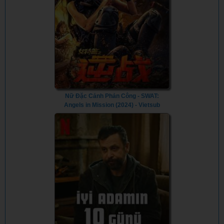
Nữ Đặc Cảnh Phản Công - SWAT:
Angels in Mission (2024) - Vietsub