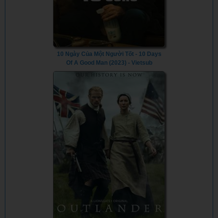
10 Ngày Của Một Người Tốt - 10 Days
Of A Good Man (2023) - Vietsub