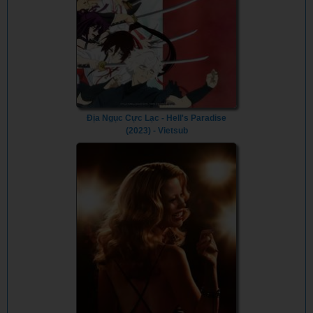
Địa Ngục Cực Lạc - Hell's Paradise
(2023) - Vietsub