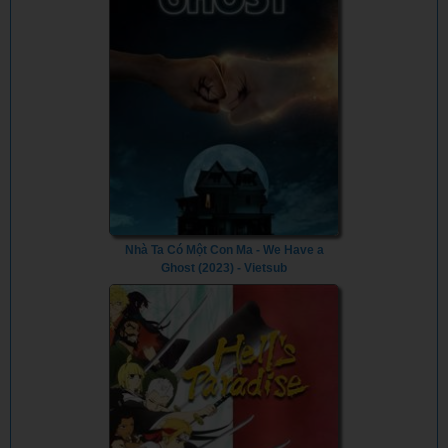
Nhà Ta Có Một Con Ma - We Have a
Ghost (2023) - Vietsub