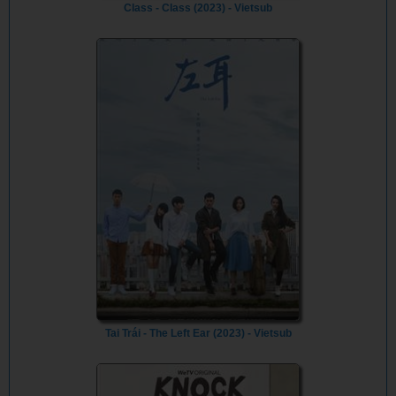
Class - Class (2023) - Vietsub
Tai Trái - The Left Ear (2023) - Vietsub