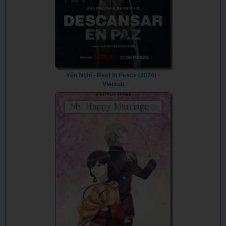
Yên Nghỉ - Rest In Peace (2024) -
Vietsub