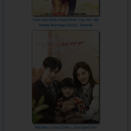
Cuộc Hôn Nhân Hạnh Phúc Của Tôi - My
Happy Marriage (2023) - Vietsub
Một Mực Cưng Chiều - Just Spoil You