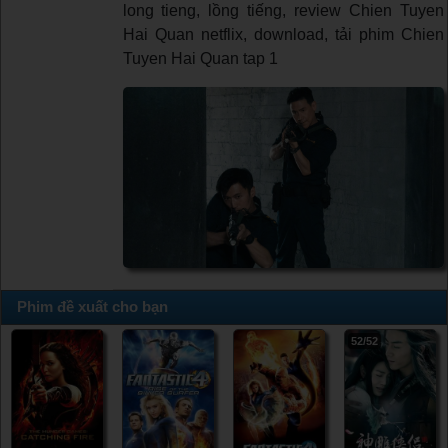
long tieng, lồng tiếng, review Chien Tuyen
Hai Quan netflix, download, tải phim Chien
Tuyen Hai Quan tap 1
Phim đề xuất cho bạn
52/52