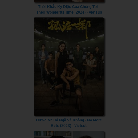
Thời Khắc Kỳ Diệu Của Chúng Tôi -
Their Wonderful Time (2024) - Vietsub
Được Ăn Cả Ngã Về Không - No More
Bets (2023) - Vietsub