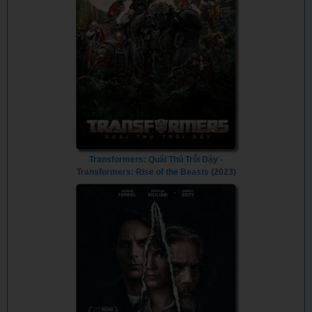
Transformers: Quái Thú Trỗi Dậy -
Transformers: Rise of the Beasts (2023)
- Vietsub