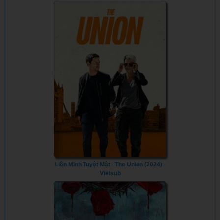
Liên Minh Tuyệt Mật - The Union (2024) -
Vietsub