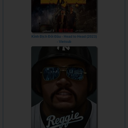
Kình Địch Đối Đầu - Head to Head (2023)
- Vietsub