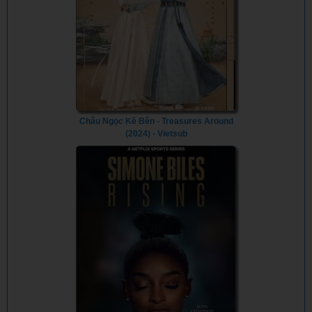
Châu Ngọc Kề Bên - Treasures Around
(2024) - Vietsub