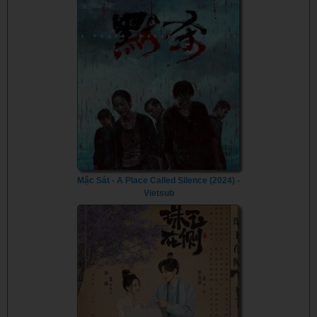
Mặc Sát - A Place Called Silence (2024) -
Vietsub