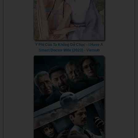
Y Phi Của Ta Không Dễ Chọc - I Have A
Smart Doctor Wife (2023) - Vietsub