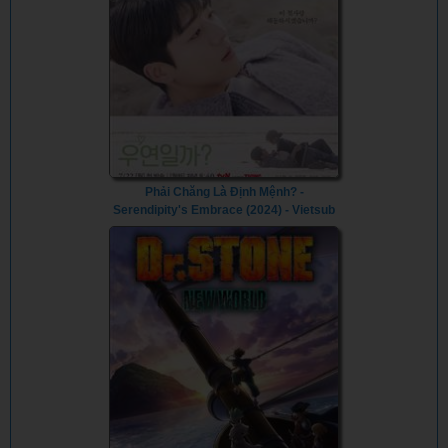
Phải Chăng Là Định Mệnh? -
Serendipity's Embrace (2024) - Vietsub