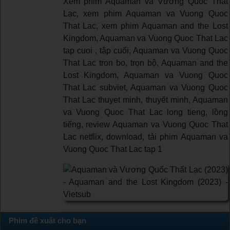
Xem phim Aquaman và Vương Quốc Thất
Lạc, xem phim Aquaman va Vuong Quoc
That Lac, xem phim Aquaman and the Lost
Kingdom, Aquaman va Vuong Quoc That Lac
tap cuoi , tập cuối, Aquaman va Vuong Quoc
That Lac tron bo, trọn bộ, Aquaman and the
Lost Kingdom, Aquaman va Vuong Quoc
That Lac subviet, Aquaman va Vuong Quoc
That Lac thuyet minh, thuyết minh, Aquaman
va Vuong Quoc That Lac long tieng, lồng
tiếng, review Aquaman va Vuong Quoc That
Lac netflix, download, tải phim Aquaman va
Vuong Quoc That Lac tap 1
Phim đề xuất cho bạn