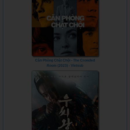
Căn Phòng Chật Chội - The Crowded
Room (2023) - Vietsub