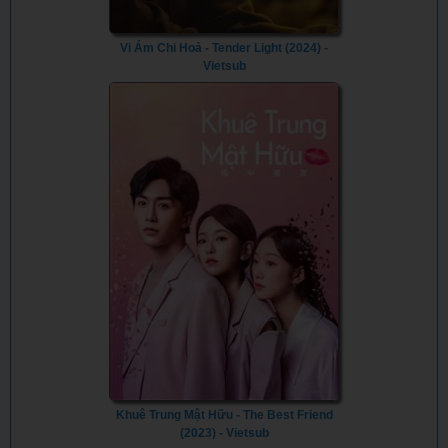
Vi Ám Chi Hoả - Tender Light (2024) -
Vietsub
Khuê Trung Mật Hữu - The Best Friend
(2023) - Vietsub