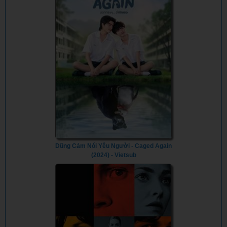
Dũng Cảm Nói Yêu Người - Caged Again
(2024) - Vietsub