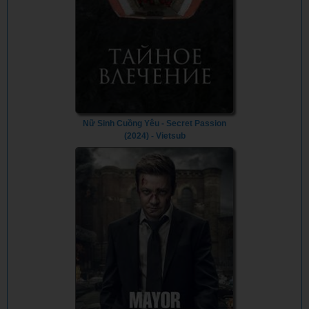
Nữ Sinh Cuồng Yêu - Secret Passion
(2024) - Vietsub