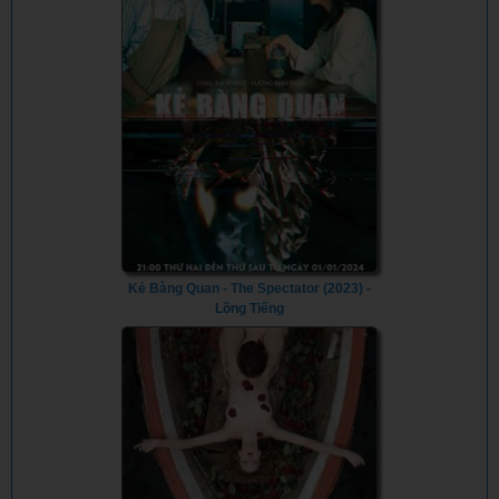
Kẻ Bàng Quan - The Spectator (2023) -
Lồng Tiếng