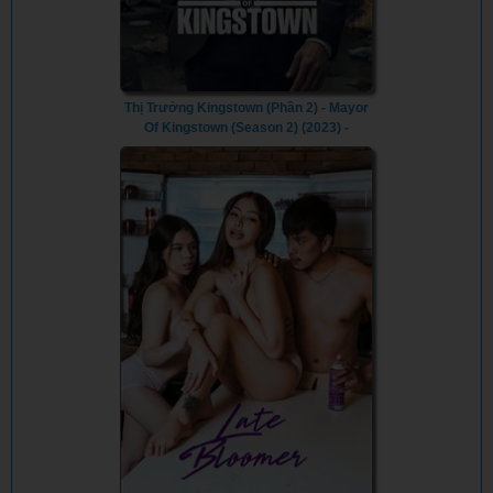
Thị Trưởng Kingstown (Phần 2) - Mayor
Of Kingstown (Season 2) (2023) -
Vietsub