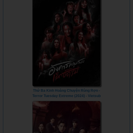
Thứ Ba Kinh Hoàng Chuyện Rùng Rợn -
Terror Tuesday Extreme (2024) - Vietsub