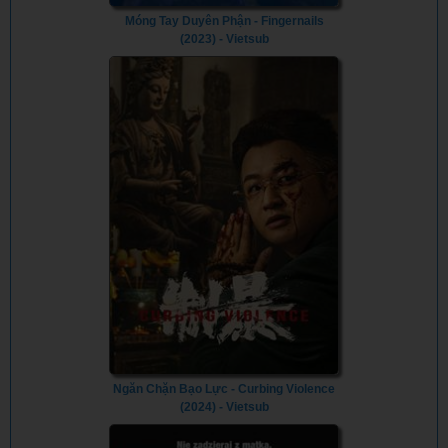
Móng Tay Duyên Phận - Fingernails
(2023) - Vietsub
Ngăn Chặn Bạo Lực - Curbing Violence
(2024) - Vietsub