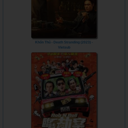
Khốn Thú - Death Stranding (2023) -
Vietsub