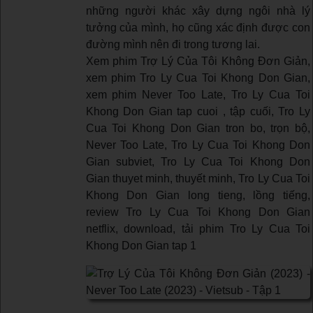
những người khác xây dựng ngôi nhà lý
tưởng của mình, họ cũng xác định được con
đường mình nên đi trong tương lai.
Xem phim Trợ Lý Của Tôi Không Đơn Giản,
xem phim Tro Ly Cua Toi Khong Don Gian,
xem phim Never Too Late, Tro Ly Cua Toi
Khong Don Gian tap cuoi , tập cuối, Tro Ly
Cua Toi Khong Don Gian tron bo, trọn bộ,
Never Too Late, Tro Ly Cua Toi Khong Don
Gian subviet, Tro Ly Cua Toi Khong Don
Gian thuyet minh, thuyết minh, Tro Ly Cua Toi
Khong Don Gian long tieng, lồng tiếng,
review Tro Ly Cua Toi Khong Don Gian
netflix, download, tải phim Tro Ly Cua Toi
Khong Don Gian tap 1