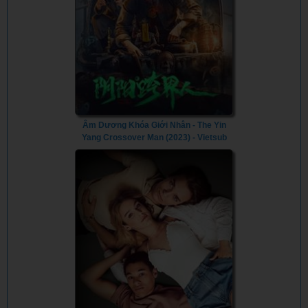
Âm Dương Khóa Giới Nhân - The Yin
Yang Crossover Man (2023) - Vietsub