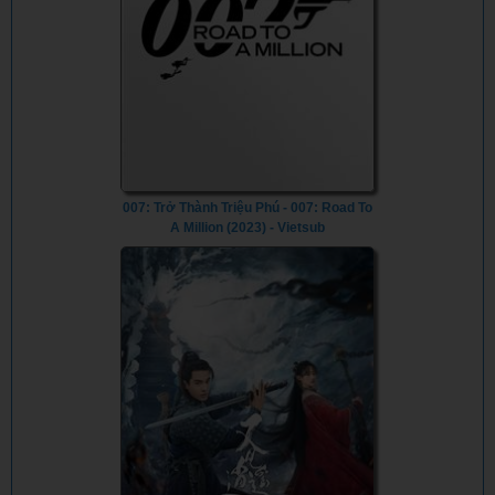
007: Trở Thành Triệu Phú - 007: Road To
A Million (2023) - Vietsub