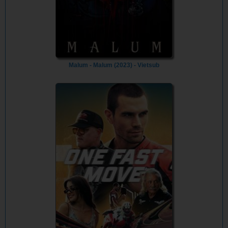
Malum - Malum (2023) - Vietsub