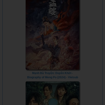
Mạnh Bà Truyện: Duyên Khởi -
Biography of Meng Po (2024) - Vietsub