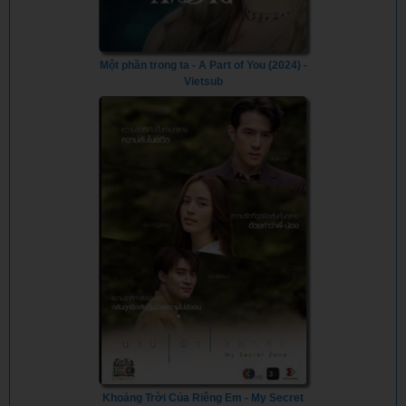
Một phần trong ta - A Part of You (2024) -
Vietsub
Khoảng Trời Của Riêng Em - My Secret