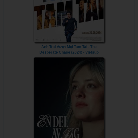
Anh Trai Vượt Mọi Tam Tai - The
Desperate Chase (2024) - Vietsub