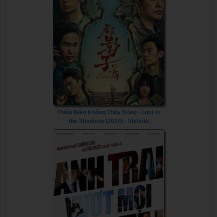
Thiếu Niên Không Thấy Bóng - Lost in
the Shadows (2024) - Vietsub