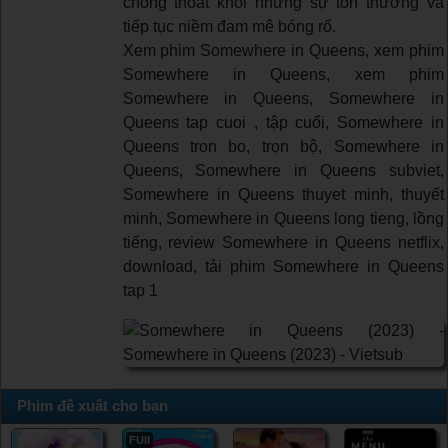
chóng thoát khỏi những sự tổn thương và
tiếp tục niềm đam mê bóng rổ.
Xem phim Somewhere in Queens, xem phim
Somewhere in Queens, xem phim
Somewhere in Queens, Somewhere in
Queens tap cuoi , tập cuối, Somewhere in
Queens tron bo, trọn bộ, Somewhere in
Queens, Somewhere in Queens subviet,
Somewhere in Queens thuyet minh, thuyết
minh, Somewhere in Queens long tieng, lồng
tiếng, review Somewhere in Queens netflix,
download, tải phim Somewhere in Queens
tap 1
Phim đề xuất cho bạn
FUll