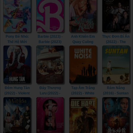
Pony Bé Nhỏ:
Barbie (2023) -
Anh Khiến Em
Thực Đơn Bí Ẩn
Thế Hệ Mới
Barbie (2023)
Quay Cuồng
(2022) - The
(2021) - My
(2022) - Spin Me
Menu (2022)
Little Pony: A
Round (2022)
New Generation
(2021)
Đêm Hung Tàn
Đáy Thượng
Tạp Âm Trắng
Rám Nắng
(2022) - Violent
Lưu (2022) -
(2022) - White
(2016) - Suntan
Night (2022)
Triangle of
Noise (2022)
(2016)
Sadness (2022)