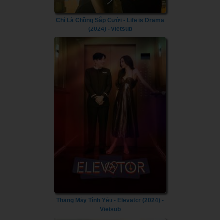
Chỉ Là Chồng Sắp Cưới - Life is Drama
(2024) - Vietsub
Thang Máy Tình Yêu - Elevator (2024) -
Vietsub