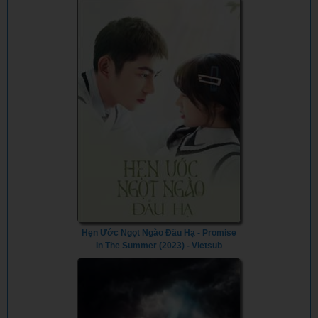
Hẹn Ước Ngọt Ngào Đầu Hạ - Promise
In The Summer (2023) - Vietsub