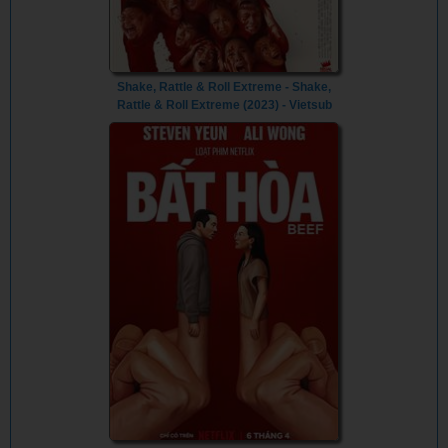
Shake, Rattle & Roll Extreme - Shake,
Rattle & Roll Extreme (2023) - Vietsub