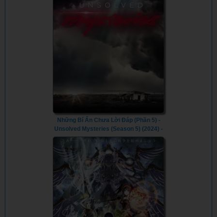
Những Bí Ẩn Chưa Lời Đáp (Phần 5) -
Unsolved Mysteries (Season 5) (2024) -
Vietsub