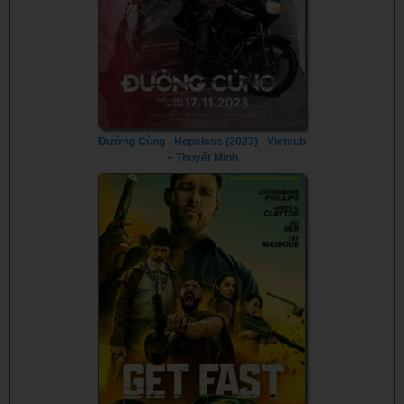
Đường Cùng - Hopeless (2023) - Vietsub
+ Thuyết Minh