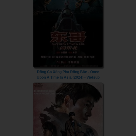
Đông Ca Xông Pha Đông Bắc - Once
Upon A Time In Asia (2024) - Vietsub