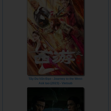
Tây Du Vấn Đạo - Journey to the West:
Ask tao (2023) - Vietsub