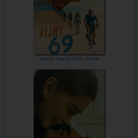
Vijay 69 - Vijay 69 (2024) - Vietsub