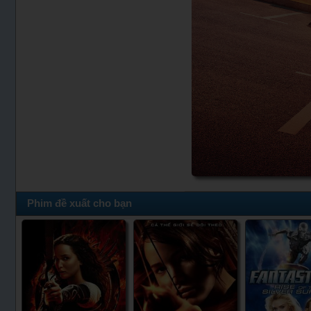
Phim đề xuất cho bạn