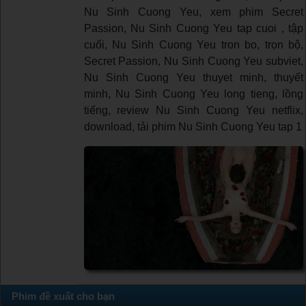
Nu Sinh Cuong Yeu, xem phim Secret
Passion, Nu Sinh Cuong Yeu tap cuoi , tập
cuối, Nu Sinh Cuong Yeu tron bo, trọn bộ,
Secret Passion, Nu Sinh Cuong Yeu subviet,
Nu Sinh Cuong Yeu thuyet minh, thuyết
minh, Nu Sinh Cuong Yeu long tieng, lồng
tiếng, review Nu Sinh Cuong Yeu netflix,
download, tải phim Nu Sinh Cuong Yeu tap 1
Phim đề xuất cho bạn