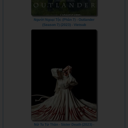
Người Ngoại Tộc (Phần 7) - Outlander
(Season 7) (2023) - Vietsub
Nữ Tu Tử Thần - Sister Death (2023) -