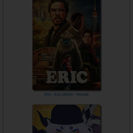
Eric - Eric (2024) - Vietsub