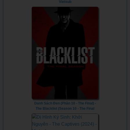
Vietsub
Danh Sách Đen (Phần 10 - The Final) -
The Blacklist (Season 10 - The Final
Season) (2023) - Vietsub