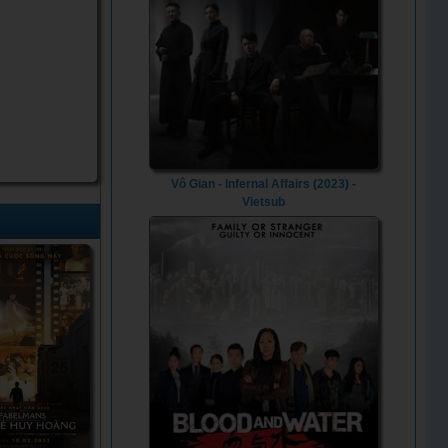
Vô Gian - Infernal Affairs (2023) -
Vietsub