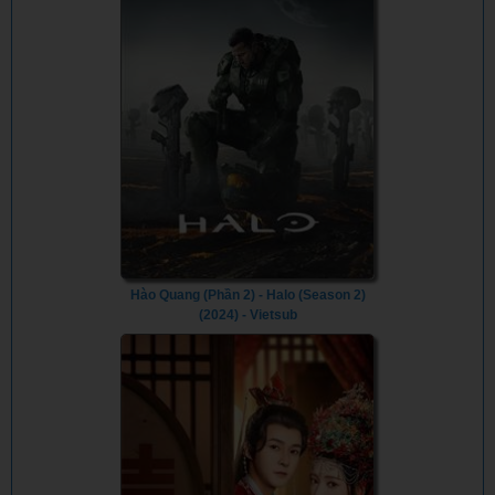
Hào Quang (Phần 2) - Halo (Season 2)
(2024) - Vietsub