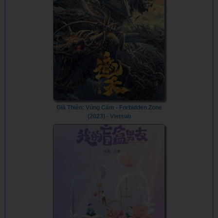
Già Thiên: Vùng Cấm - Forbidden Zone
(2023) - Vietsub