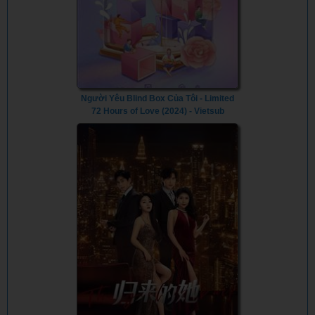
Người Yêu Blind Box Của Tôi - Limited
72 Hours of Love (2024) - Vietsub