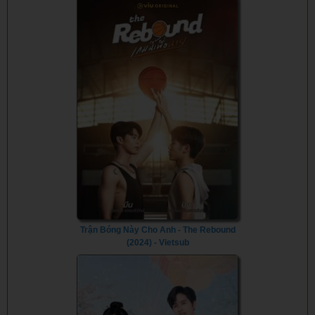
Trận Bóng Này Cho Anh - The Rebound
(2024) - Vietsub