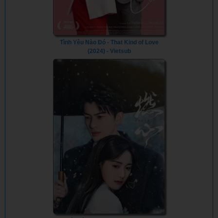
Tình Yêu Nào Đó - That Kind of Love
(2024) - Vietsub