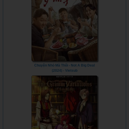
Chuyện Nhỏ Mà Thôi - Not A Big Deal
(2024) - Vietsub