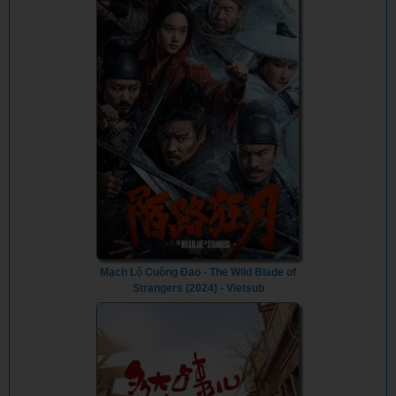
Mạch Lộ Cuồng Đao - The Wild Blade of
Strangers (2024) - Vietsub