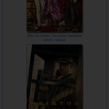
Biến Tấu Grimm - The Grimm Variations
(2024) - Vietsub