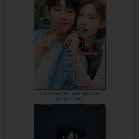
Con Trai Bạn Mẹ - Love Next Door
(2024) - Vietsub