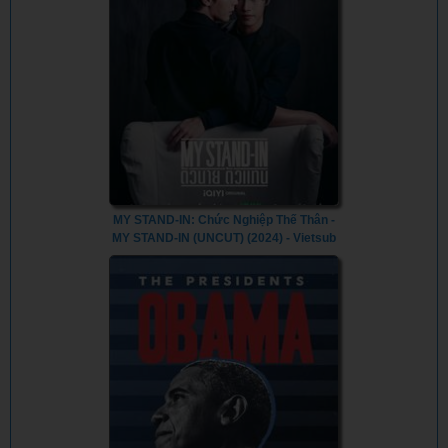
MY STAND-IN: Chức Nghiệp Thế Thân -
MY STAND-IN (UNCUT) (2024) - Vietsub