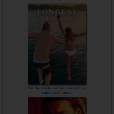
Cuộc hẹn thứ ba dài nhất - Longest Third
Date (2023) - Vietsub