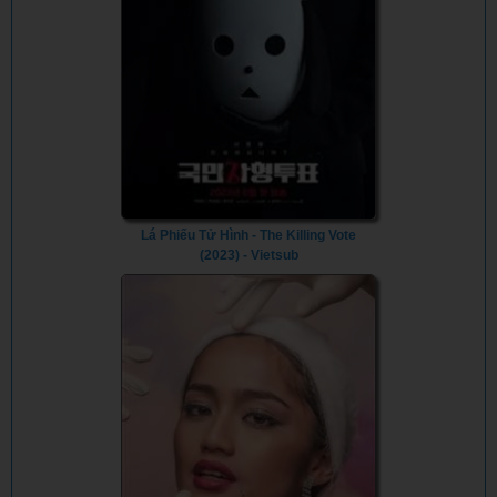
Lá Phiếu Tử Hình - The Killing Vote
(2023) - Vietsub