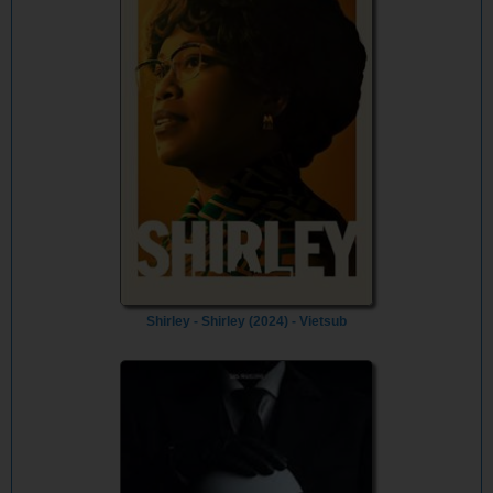
Shirley - Shirley (2024) - Vietsub