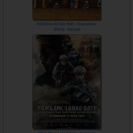
Đội Bóng Rổ Đặc Biệt - Champions
(2023) - Vietsub