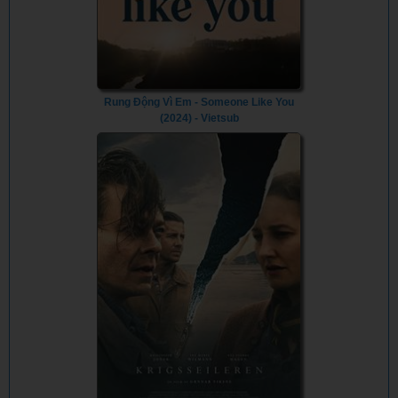
Rung Động Vì Em - Someone Like You
(2024) - Vietsub