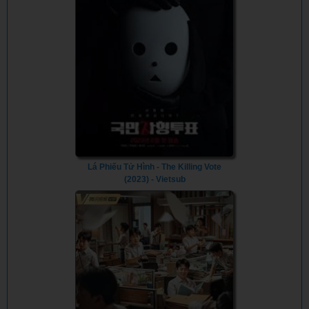
Lá Phiếu Tử Hình - The Killing Vote
(2023) - Vietsub