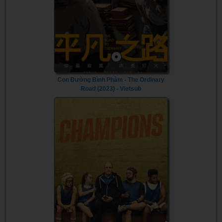
Con Đường Bình Phàm - The Ordinary
Road (2023) - Vietsub