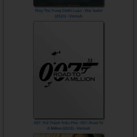
Thủy Thủ Trong Chiến Loạn - War Sailor
(2023) - Vietsub
007: Trở Thành Triệu Phú - 007: Road To
A Million (2023) - Vietsub