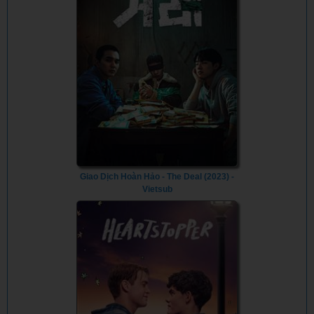
Giao Dịch Hoàn Hảo - The Deal (2023) -
Vietsub