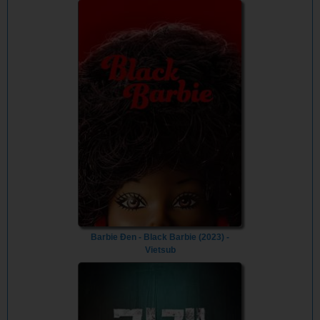
Barbie Đen - Black Barbie (2023) -
Vietsub