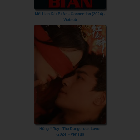
Mối Liên Kết Bí Ẩn - Connection (2024) -
Vietsub
Hồng Y Tuý - The Dangerous Lover
(2024) - Vietsub