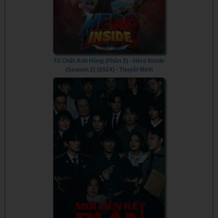
Tố Chất Anh Hùng (Phần 2) - Hero Inside
(Season 2) (2024) - Thuyết Minh