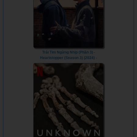
Trái Tim Ngừng Nhịp (Phần 3) -
Heartstopper (Season 3) (2024) -
Vietsub