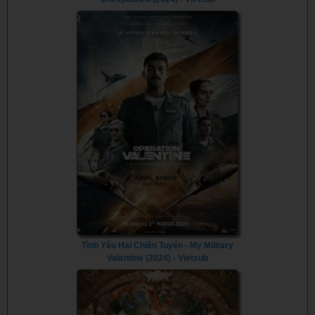
Tình Yêu Hai Chiến Tuyến - My Military
Valentine (2024) - Vietsub