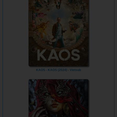
KAOS - KAOS (2024) - Vietsub