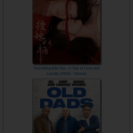
Trao Nàng Bàn Tay - A Tale of Love and
Loyalty (2024) - Vietsub