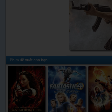
Phim đề xuất cho bạn