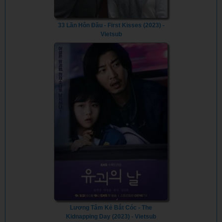
33 Lần Hôn Đầu - First Kisses (2023) -
Vietsub
Lương Tâm Kẻ Bắt Cóc - The
Kidnapping Day (2023) - Vietsub