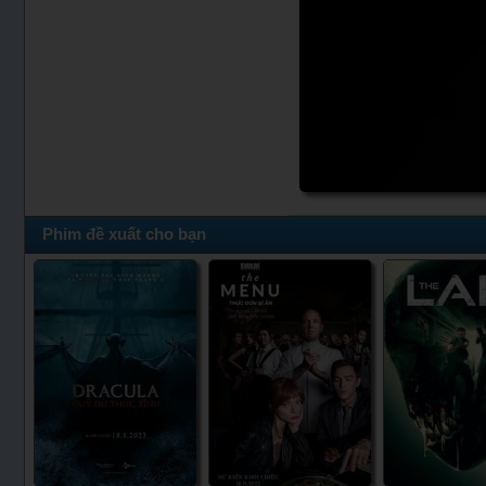
Phim đề xuất cho bạn