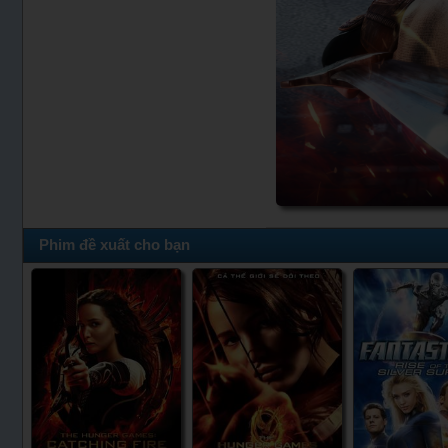
Phim đề xuất cho bạn