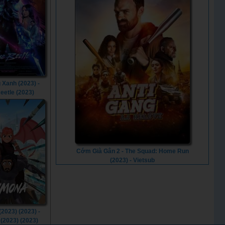
 Xanh (2023) -
eetle (2023)
Cớm Già Gân 2 - The Squad: Home Run
(2023) - Vietsub
2023) (2023) -
(2023) (2023)