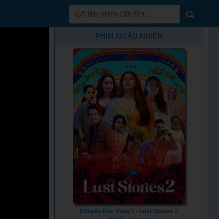
PHIM NGẪU NHIÊN
Chuyện Dục Vọng 2 - Lust Stories 2