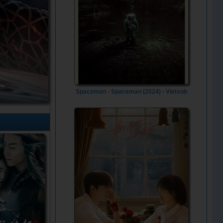
Spaceman - Spaceman (2024) - Vietsub