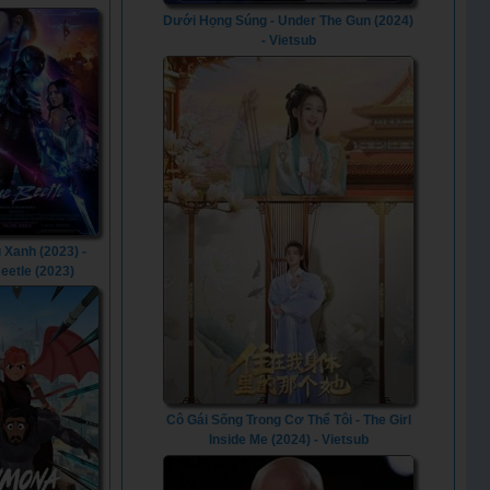
Dưới Họng Súng - Under The Gun (2024)
- Vietsub
 Xanh (2023) -
eetle (2023)
Cô Gái Sống Trong Cơ Thể Tôi - The Girl
Inside Me (2024) - Vietsub