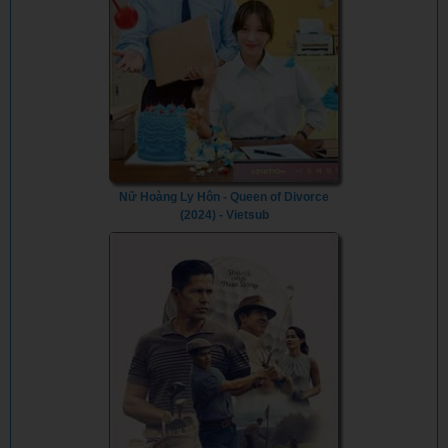
Nữ Hoàng Ly Hôn - Queen of Divorce
(2024) - Vietsub