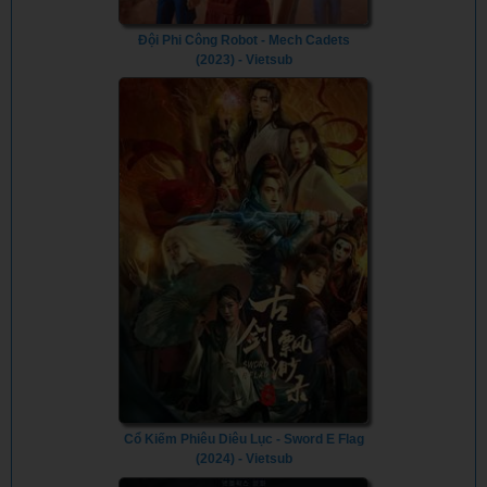
Đội Phi Công Robot - Mech Cadets
(2023) - Vietsub
Cổ Kiếm Phiêu Diêu Lục - Sword E Flag
(2024) - Vietsub