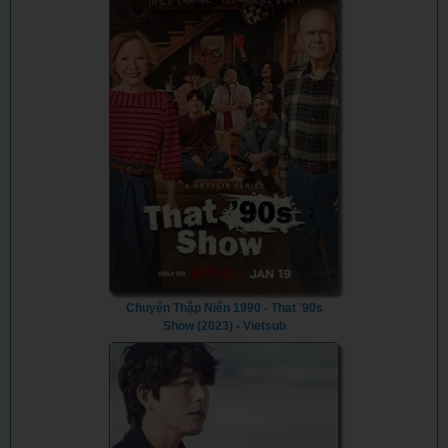
Chuyện Thập Niên 1990 - That '90s
Show (2023) - Vietsub