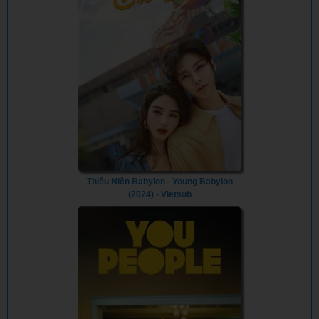
Thiếu Niên Babylon - Young Babylon
(2024) - Vietsub