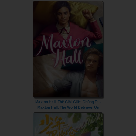
Maxton Hall: Thế Giới Giữa Chúng Ta -
Maxton Hall: The World Between Us
(2024) - Vietsub