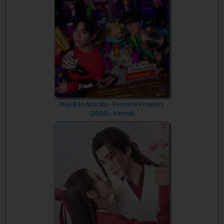
Rao Bán Nhà Ma - Peaceful Property
(2024) - Vietsub