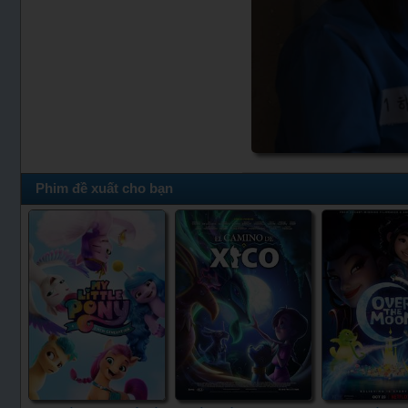
Phim đề xuất cho bạn