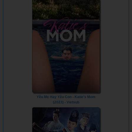
Yêu Mẹ Hay Yêu Con - Katie's Mom
(2023) - Vietsub