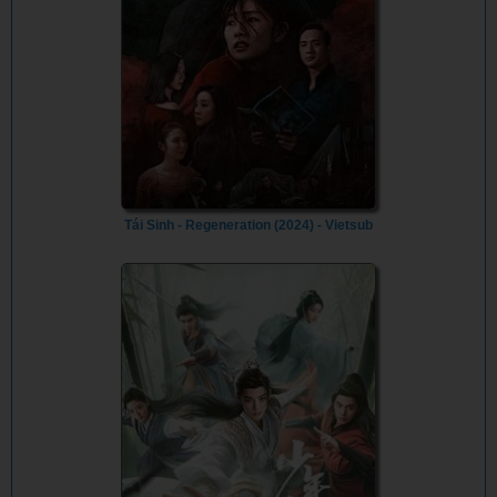
Tái Sinh - Regeneration (2024) - Vietsub