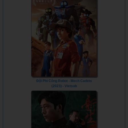
Đội Phi Công Robot - Mech Cadets
(2023) - Vietsub