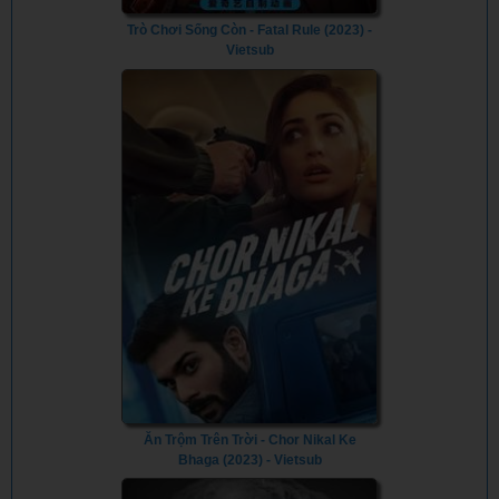
Trò Chơi Sống Còn - Fatal Rule (2023) -
Vietsub
Ăn Trộm Trên Trời - Chor Nikal Ke
Bhaga (2023) - Vietsub