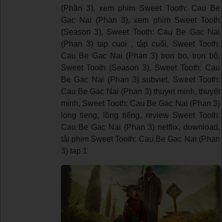
(Phần 3), xem phim Sweet Tooth: Cau Be
Gac Nai (Phan 3), xem phim Sweet Tooth
(Season 3), Sweet Tooth: Cau Be Gac Nai
(Phan 3) tap cuoi , tập cuối, Sweet Tooth:
Cau Be Gac Nai (Phan 3) tron bo, trọn bộ,
Sweet Tooth (Season 3), Sweet Tooth: Cau
Be Gac Nai (Phan 3) subviet, Sweet Tooth:
Cau Be Gac Nai (Phan 3) thuyet minh, thuyết
minh, Sweet Tooth: Cau Be Gac Nai (Phan 3)
long tieng, lồng tiếng, review Sweet Tooth:
Cau Be Gac Nai (Phan 3) netflix, download,
tải phim Sweet Tooth: Cau Be Gac Nai (Phan
3) tap 1