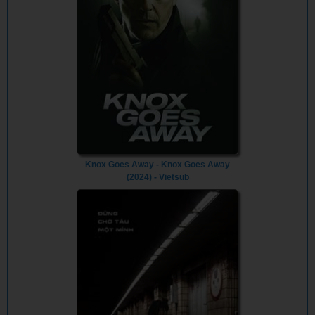
Knox Goes Away - Knox Goes Away
(2024) - Vietsub