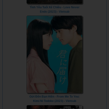
Tình Yêu Tuổi Xế Chiều - Love Never
Ends (2023) - Vietsub
Gửi Đến Bạn Hiền - From Me To You:
Kimi Ni Todoke (2023) - Vietsub