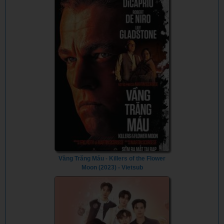
Vầng Trăng Máu - Killers of the Flower
Moon (2023) - Vietsub