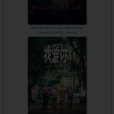
Wolf Like Me (Phần 2) - Wolf Like Me
(Season 2) (2023) - Vietsub