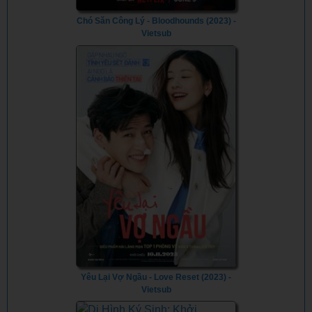
Chó Săn Công Lý - Bloodhounds (2023) -
Vietsub
Yêu Lại Vợ Ngầu - Love Reset (2023) -
Vietsub