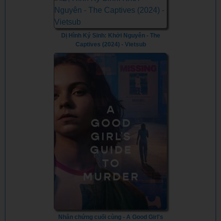
Dị Hình Ký Sinh: Khởi Nguyên - The
Captives (2024) - Vietsub
Nhân chứng cuối cùng - A Good Girl's