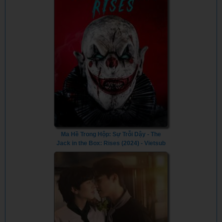
Ma Hề Trong Hộp: Sự Trỗi Dậy - The
Jack in the Box: Rises (2024) - Vietsub