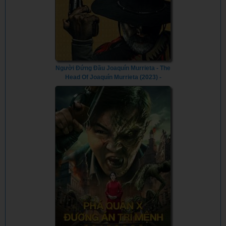
Người Đứng Đầu Joaquín Murrieta - The
Head Of Joaquín Murrieta (2023) -
Vietsub