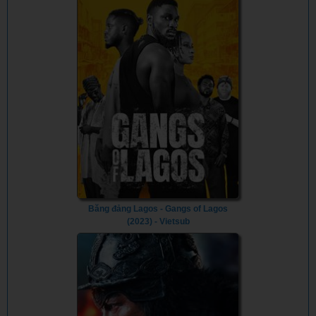
Băng đảng Lagos - Gangs of Lagos
(2023) - Vietsub