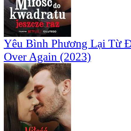
Yêu Bình Phương Lại Từ Đầ
Over Again (2023)