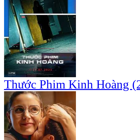
Thước Phim Kinh Hoàng (2