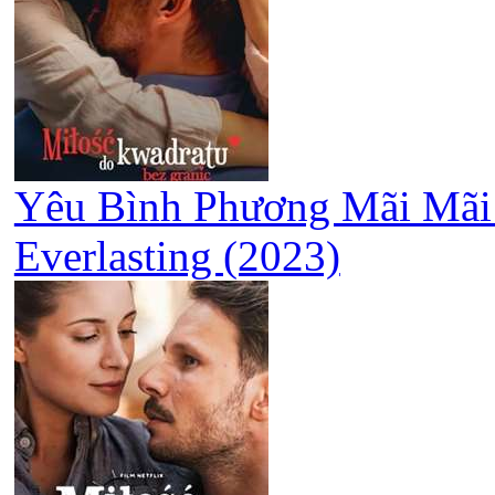
Yêu Bình Phương Mãi Mãi 
Everlasting (2023)